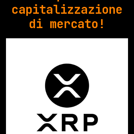
capitalizzazione
di mercato!