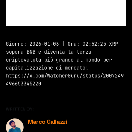
Giorno: 2026-01-03 | Ora: 02:52:25 XRP
supera BNB e diventa la terza
criptovaluta più grande al mondo per
capitalizzazione di mercato!
https://x.com/WatcherGuru/status/2007249
496653345220
WRITTEN BY:
Marco Gallazzi