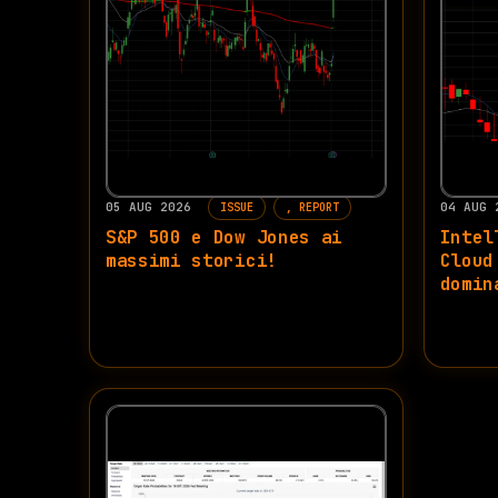
05 AUG 2026
04 AUG
ISSUE
REPORT
S&P 500 e Dow Jones ai
Intel
massimi storici!
Cloud
domin