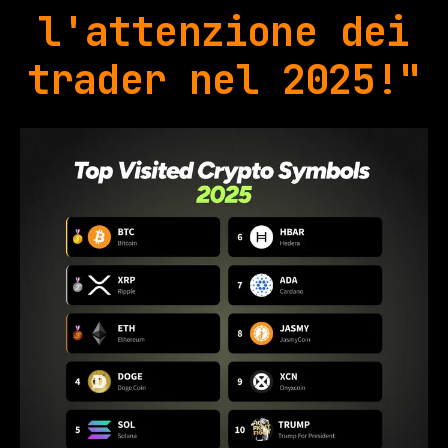
l'attenzione dei
trader nel 2025!"