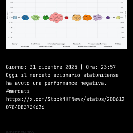
Giorno: 31 dicembre 2025 | Ora: 23:57
Oggi il mercato azionario statunitense
ha avuto una performance negativa.
#mercati
https://x.com/StockMKTNewz/status/200612
0784083734626
WRITTEN BY: