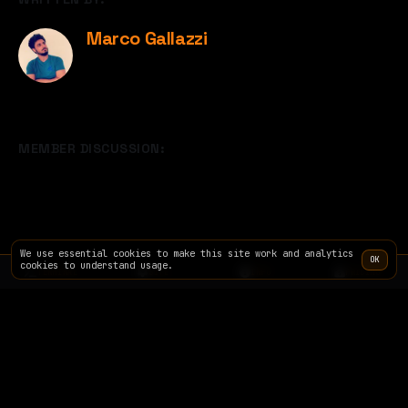
Marco Gallazzi
MEMBER DISCUSSION:
We use essential cookies to make this site work and analytics
OK
cookies to understand usage.
TERMINAL
SITE
INFO
PRICING