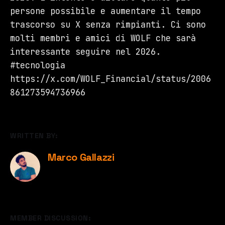
persone possibile e aumentare il tempo
trascorso su X senza rimpianti. Ci sono
molti membri e amici di WOLF che sarà
interessante seguire nel 2026.
#tecnologia
https://x.com/WOLF_Financial/status/2006
861273594736966
WRITTEN BY:
Marco Gallazzi
MEMBER DISCUSSION: