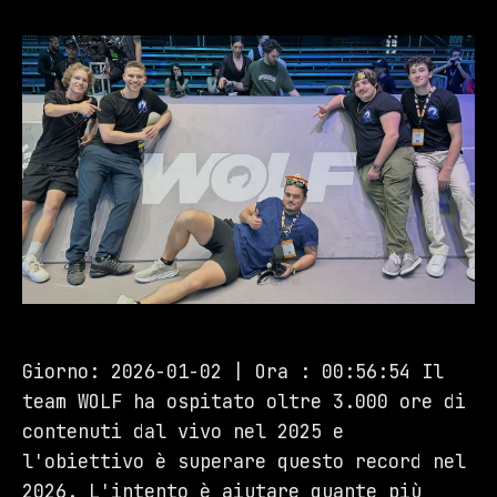
Giorno: 2026-01-02 | Ora : 00:56:54 Il
team WOLF ha ospitato oltre 3.000 ore di
contenuti dal vivo nel 2025 e
l'obiettivo è superare questo record nel
2026. L'intento è aiutare quante più