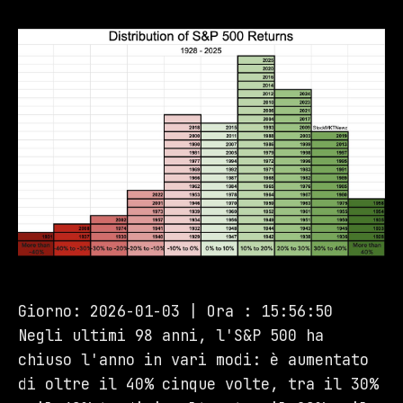
Giorno: 2026-01-03 | Ora : 15:56:50
Negli ultimi 98 anni, l'S&P 500 ha
chiuso l'anno in vari modi: è aumentato
di oltre il 40% cinque volte, tra il 30%