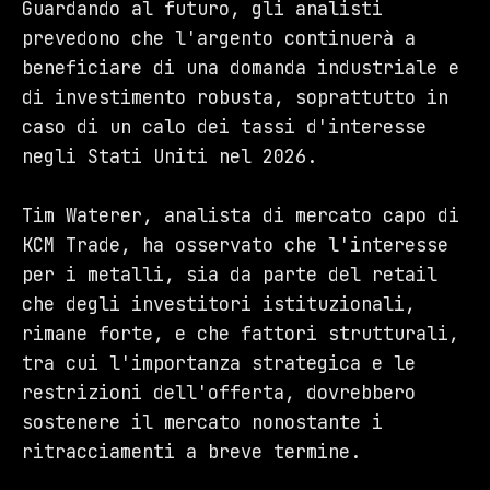
Guardando al futuro, gli analisti
prevedono che l'argento continuerà a
beneficiare di una domanda industriale e
di investimento robusta, soprattutto in
caso di un calo dei tassi d'interesse
negli Stati Uniti nel 2026.
Tim Waterer, analista di mercato capo di
KCM Trade, ha osservato che l'interesse
per i metalli, sia da parte del retail
che degli investitori istituzionali,
rimane forte, e che fattori strutturali,
tra cui l'importanza strategica e le
restrizioni dell'offerta, dovrebbero
sostenere il mercato nonostante i
ritracciamenti a breve termine.