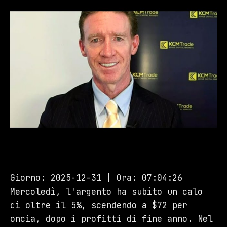
Giorno: 2025-12-31 | Ora: 07:04:26
Mercoledì, l'argento ha subito un calo
di oltre il 5%, scendendo a $72 per
oncia, dopo i profitti di fine anno. Nel