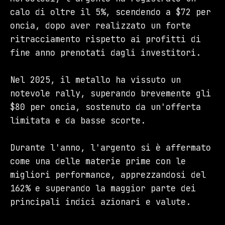
calo di oltre il 5%, scendendo a $72 per
oncia, dopo aver realizzato un forte
ritracciamento rispetto ai profitti di
fine anno prenotati dagli investitori.
Nel 2025, il metallo ha vissuto un
notevole rally, superando brevemente gli
$80 per oncia, sostenuto da un'offerta
limitata e da basse scorte.
Durante l'anno, l'argento si è affermato
come una delle materie prime con le
migliori performance, apprezzandosi del
162% e superando la maggior parte dei
principali indici azionari e valute.