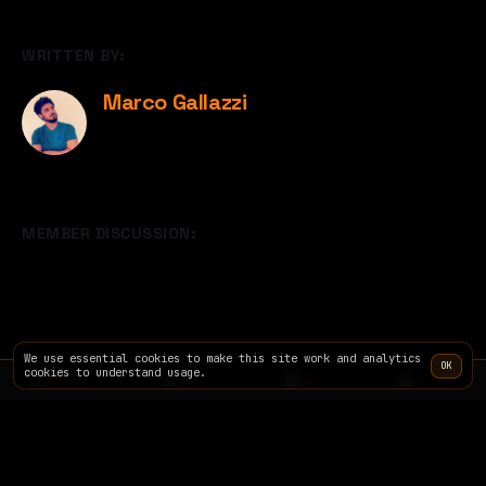
WRITTEN BY:
Marco Gallazzi
MEMBER DISCUSSION:
We use essential cookies to make this site work and analytics
OK
cookies to understand usage.
TERMINAL
SITE
INFO
PRICING