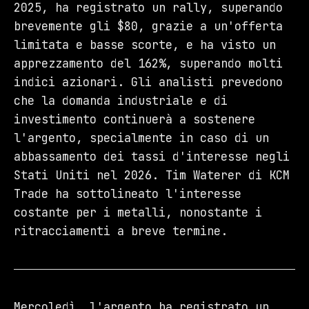
2025, ha registrato un rally, superando
brevemente gli $80, grazie a un'offerta
limitata e basse scorte, e ha visto un
apprezzamento del 162%, superando molti
indici azionari. Gli analisti prevedono
che la domanda industriale e di
investimento continuerà a sostenere
l'argento, specialmente in caso di un
abbassamento dei tassi d'interesse negli
Stati Uniti nel 2026. Tim Waterer di KCM
Trade ha sottolineato l'interesse
costante per i metalli, nonostante i
ritracciamenti a breve termine.
Mercoledì, l'argento ha registrato un