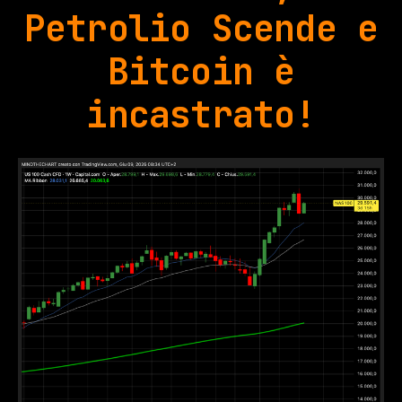
Petrolio Scende e
Bitcoin è
incastrato!