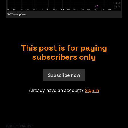
This post is for paying
subscribers only
Subscribe now
Already have an account?
Sign in
WRITTEN BY: