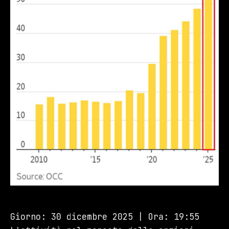
Giorno: 30 dicembre 2025 | Ora: 19:55