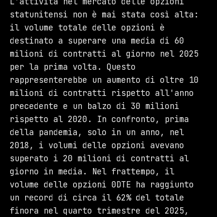
L'attività nel mercato delle opzioni
statunitensi non è mai stata così alta:
il volume totale delle opzioni è
destinato a superare una media di 60
milioni di contratti al giorno nel 2025
per la prima volta. Questo
rappresenterebbe un aumento di oltre 10
milioni di contratti rispetto all'anno
precedente e un balzo di 30 milioni
rispetto al 2020. In confronto, prima
della pandemia, solo in un anno, nel
2018, i volumi delle opzioni avevano
superato i 20 milioni di contratti al
giorno in media. Nel frattempo, il
volume delle opzioni 0DTE ha raggiunto
un record di circa il 62% del totale
finora nel quarto trimestre del 2025,