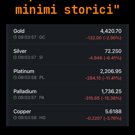
minimi storici"