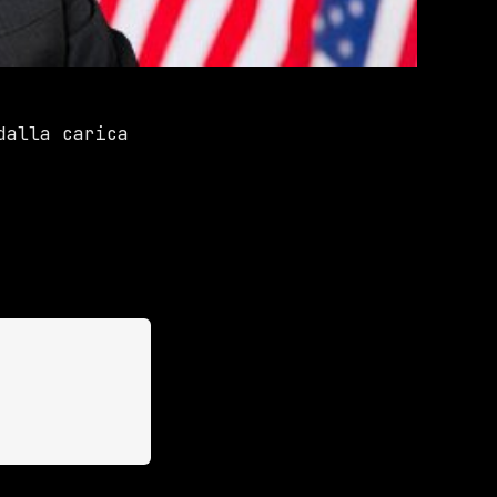
dalla carica