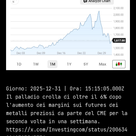
Giorno: 2025-12-31 | Ora: 15:15:05.000Z
Il palladio crolla di oltre il 6% dopo
l'aumento dei margini sui futures dei
metalli preziosi da parte del CME per la
seconda volta in una settimana.
https://x.com/Investingcom/status/200634