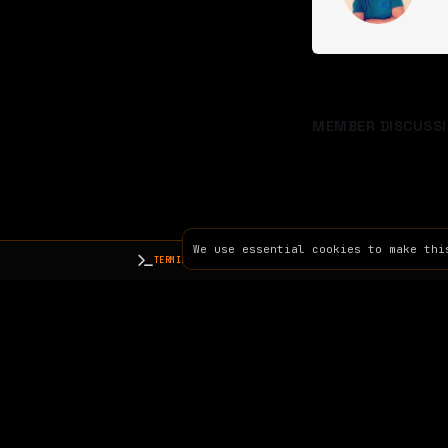
MEMBER DISCUSSI
We use essential cookies to make thi
TERMINAL