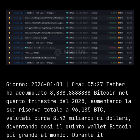
Giorno: 2026-01-01 | Ora: 05:27 Tether
ha accumulato 8,888.8888888 Bitcoin nel
quarto trimestre del 2025, aumentando la
sua riserva totale a 96,185 BTC,
valutati circa 8.42 miliardi di dollari,
diventando così il quinto wallet Bitcoin
più grande al mondo. Durante il