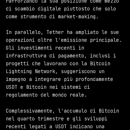
rafforzando la sua posizione come mezzo
di scambio digitale piuttosto che solo
come strumento di market-making.
In parallelo, Tether ha ampliato le sue
operazioni oltre l'emissione principale.
Gli investimenti recenti in
infrastruttura di pagamento, inclusi i
progetti che lavorano con la Bitcoin
Lightning Network, suggeriscono un
impegno a integrare più profondamente
USDT e Bitcoin nei sistemi di
regolamento del mondo reale.
Complessivamente, l'accumulo di Bitcoin
nel quarto trimestre e gli sviluppi
recenti legati a USDT indicano una