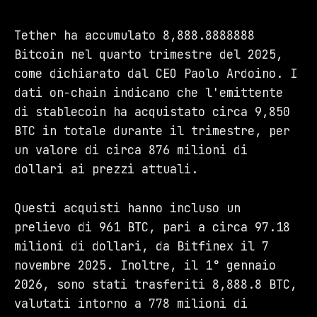
Tether ha accumulato 8,888.8888888
Bitcoin nel quarto trimestre del 2025,
come dichiarato dal CEO Paolo Ardoino. I
dati on-chain indicano che l'emittente
di stablecoin ha acquistato circa 9,850
BTC in totale durante il trimestre, per
un valore di circa 876 milioni di
dollari ai prezzi attuali.
Questi acquisti hanno incluso un
prelievo di 961 BTC, pari a circa 97.18
milioni di dollari, da Bitfinex il 7
novembre 2025. Inoltre, il 1° gennaio
2026, sono stati trasferiti 8,888.8 BTC,
valutati intorno a 778 milioni di