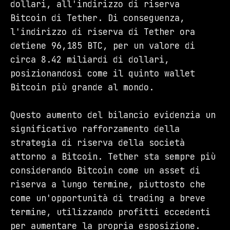
dollari, all'indirizzo di riserva
Bitcoin di Tether. Di conseguenza,
l'indirizzo di riserva di Tether ora
detiene 96,185 BTC, per un valore di
circa 8.42 miliardi di dollari,
posizionandosi come il quinto wallet
Bitcoin più grande al mondo.
Questo aumento del bilancio evidenzia un
significativo rafforzamento della
strategia di riserva della società
attorno a Bitcoin. Tether sta sempre più
considerando Bitcoin come un asset di
riserva a lungo termine, piuttosto che
come un'opportunità di trading a breve
termine, utilizzando profitti eccedenti
per aumentare la propria esposizione.