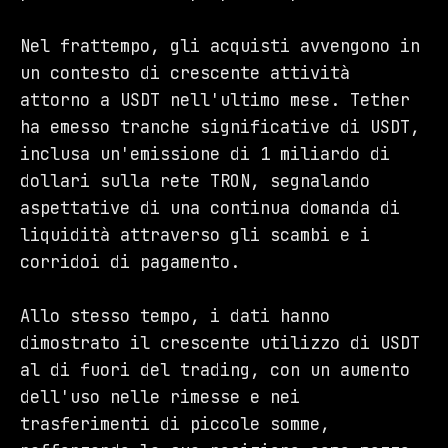
Nel frattempo, gli acquisti avvengono in
un contesto di crescente attività
attorno a USDT nell'ultimo mese. Tether
ha emesso tranche significative di USDT,
inclusa un'emissione di 1 miliardo di
dollari sulla rete TRON, segnalando
aspettative di una continua domanda di
liquidità attraverso gli scambi e i
corridoi di pagamento.
Allo stesso tempo, i dati hanno
dimostrato il crescente utilizzo di USDT
al di fuori del trading, con un aumento
dell'uso nelle rimesse e nei
trasferimenti di piccole somme,