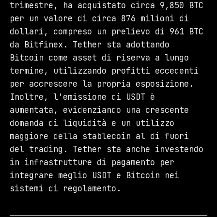
trimestre, ha acquistato circa 9,850 BTC
per un valore di circa 876 milioni di
dollari, compreso un prelievo di 961 BTC
da Bitfinex. Tether sta adottando
Bitcoin come asset di riserva a lungo
termine, utilizzando profitti eccedenti
per accrescere la propria esposizione.
Inoltre, l'emissione di USDT è
aumentata, evidenziando una crescente
domanda di liquidità e un utilizzo
maggiore della stablecoin al di fuori
del trading. Tether sta anche investendo
in infrastrutture di pagamento per
integrare meglio USDT e Bitcoin nei
sistemi di regolamento.