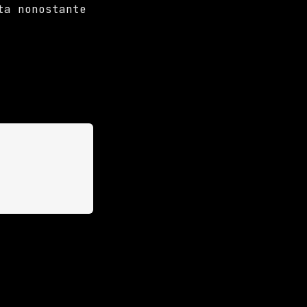
ta nonostante