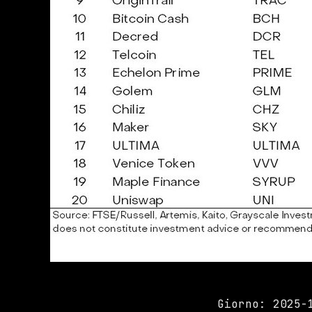
Giorno: 2025-