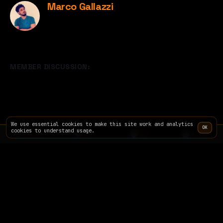
Marco Gallazzi
MEMBER DISCUSSION:
We use essential cookies to make this site work and analytics
OK
cookies to understand usage.
TERMINAL
SITE
INFO
PRICING