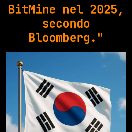
BitMine nel 2025,
secondo
Bloomberg."