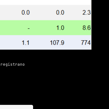
 registrano