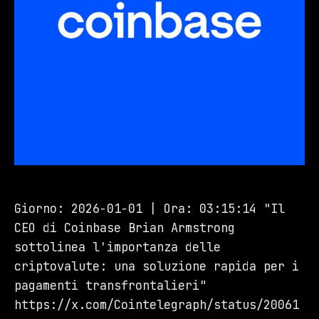
Giorno: 2026-01-01 | Ora: 03:15:14 "Il
CEO di Coinbase Brian Armstrong
sottolinea l'importanza delle
criptovalute: una soluzione rapida per i
pagamenti transfrontalieri"
https://x.com/Cointelegraph/status/20061