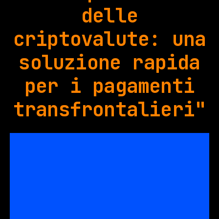
delle
criptovalute: una
soluzione rapida
per i pagamenti
transfrontalieri"