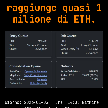
raggiunge quasi 1
milione di ETH.
Giorno: 2026-01-03 | Ora: 14:05 BitMine