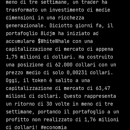
meno di tre settimane, un trader ha
trasformato un investimento di medie
dimensioni in una ricchezza
generazionale. Diciotto giorni fa, il
portafoglio 8Ldjm ha iniziato ad
accumulare $WhiteWhale con una
capitalizzazione di mercato di appena
1,75 milioni di dollari. Ha costruito
una posizione di 62.000 dollari con un
prezzo medio di solo 0,00231 dollari.
Oggi, il token è salito a una
capitalizzazione di mercato di 63,47
milioni di dollari. Questo rappresenta
un ritorno di 30 volte in meno di tre
settimane, portando il portafoglio a un
profitto non realizzato di 1,76 milioni
di dollari! #economia