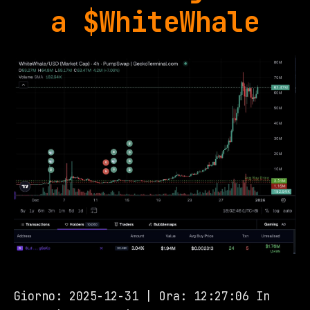
a $WhiteWhale
Giorno: 2025-12-31 | Ora: 12:27:06 In