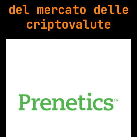
del mercato delle
criptovalute