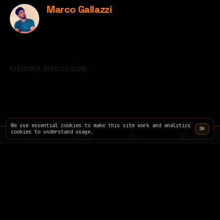
Marco Gallazzi
MEMBER DISCUSSION:
We use essential cookies to make this site work and analytics
OK
cookies to understand usage.
TERMINAL
SITE
INFO
PRICING