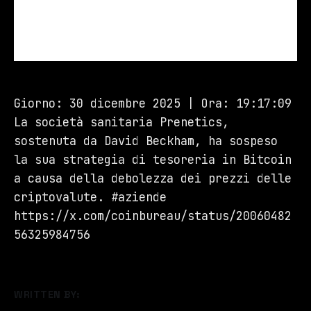
Giorno: 30 dicembre 2025 | Ora: 19:17:09
La società sanitaria Prenetics,
sostenuta da David Beckham, ha sospeso
la sua strategia di tesoreria in Bitcoin
a causa della debolezza dei prezzi delle
criptovalute. #aziende
https://x.com/coinbureau/status/20060482
56325984756
WRITTEN BY: