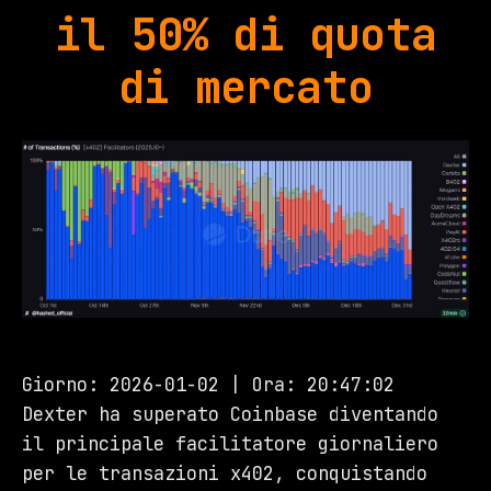
il 50% di quota
di mercato
Giorno: 2026-01-02 | Ora: 20:47:02
Dexter ha superato Coinbase diventando
il principale facilitatore giornaliero
per le transazioni x402, conquistando