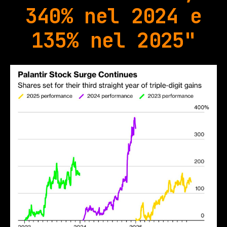
340% nel 2024 e
135% nel 2025"