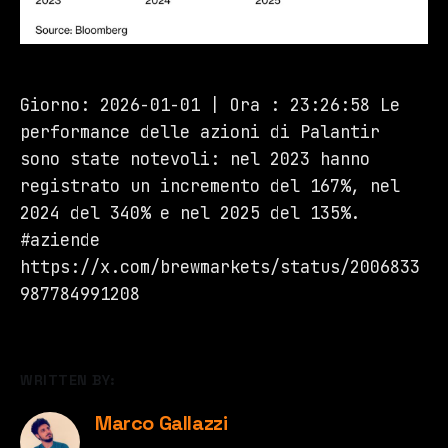
Giorno: 2026-01-01 | Ora : 23:26:58 Le
performance delle azioni di Palantir
sono state notevoli: nel 2023 hanno
registrato un incremento del 167%, nel
2024 del 340% e nel 2025 del 135%.
#aziende
https://x.com/brewmarkets/status/2006833
987784991208
WRITTEN BY:
Marco Gallazzi