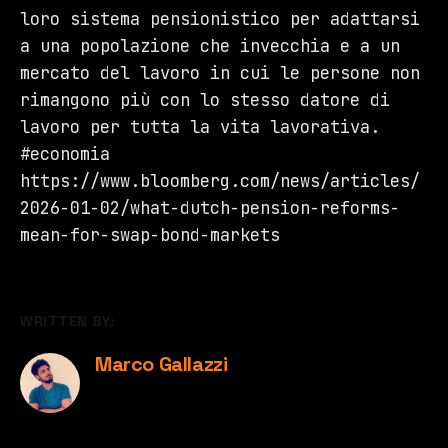
loro sistema pensionistico per adattarsi
a una popolazione che invecchia e a un
mercato del lavoro in cui le persone non
rimangono più con lo stesso datore di
lavoro per tutta la vita lavorativa.
#economia
https://www.bloomberg.com/news/articles/
2026-01-02/what-dutch-pension-reforms-
mean-for-swap-bond-markets
WRITTEN BY:
Marco Gallazzi