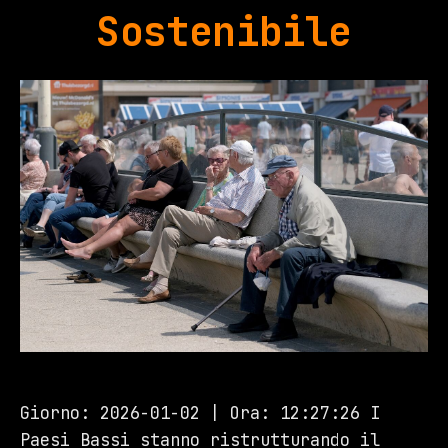
Sostenibile
Giorno: 2026-01-02 | Ora: 12:27:26 I
Paesi Bassi stanno ristrutturando il