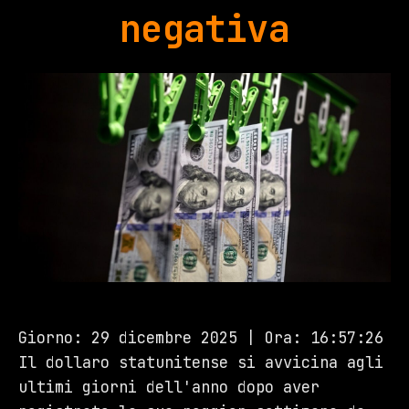
negativa
Giorno: 29 dicembre 2025 | Ora: 16:57:26
Il dollaro statunitense si avvicina agli
ultimi giorni dell'anno dopo aver