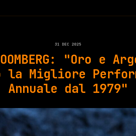
31 DEC 2025
LOOMBERG: "Oro e Arg
o la Migliore Perfor
Annuale dal 1979"