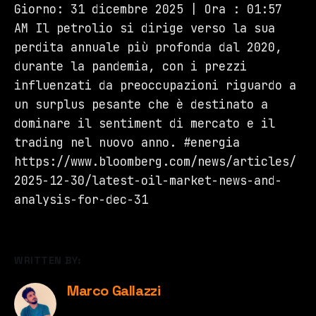
Giorno: 31 dicembre 2025 | Ora : 01:57
AM Il petrolio si dirige verso la sua
perdita annuale più profonda dal 2020,
durante la pandemia, con i prezzi
influenzati da preoccupazioni riguardo a
un surplus pesante che è destinato a
dominare il sentiment di mercato e il
trading nel nuovo anno. #energia
https://www.bloomberg.com/news/articles/
2025-12-30/latest-oil-market-news-and-
analysis-for-dec-31
WRITTEN BY:
Marco Gallazzi