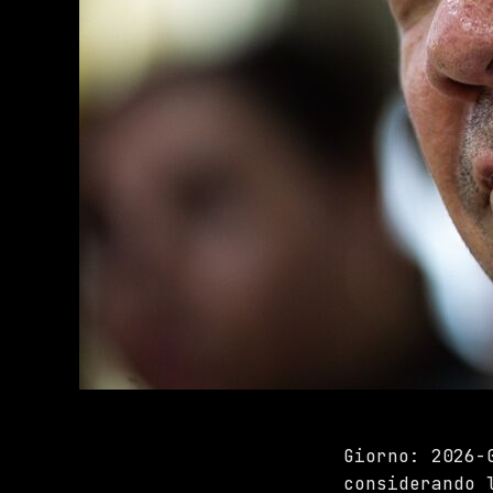
Giorno: 2026-
considerando 