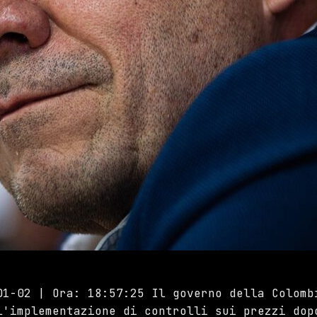
01-02 | Ora: 18:57:25 Il governo della Colomb
l'implementazione di controlli sui prezzi dop