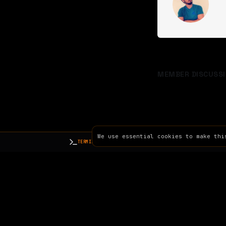
MEMBER DISCUSSI
We use essential cookies to make thi
TERMINAL