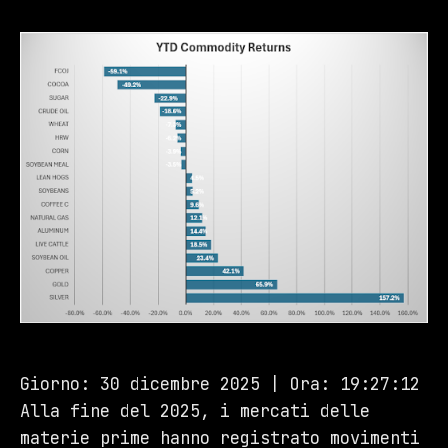
Giorno: 30 dicembre 2025 | Ora: 19:27:12
Alla fine del 2025, i mercati delle
materie prime hanno registrato movimenti