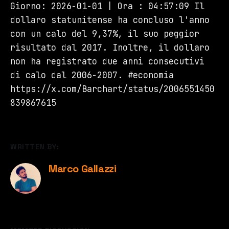
Giorno: 2026-01-01 | Ora : 04:57:09 Il
dollaro statunitense ha concluso l'anno
con un calo del 9,37%, il suo peggior
risultato dal 2017. Inoltre, il dollaro
non ha registrato due anni consecutivi
di calo dal 2006-2007. #economia
https://x.com/Barchart/status/2006551450
839867615
WRITTEN BY:
Marco Gallazzi