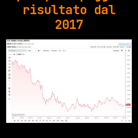
risultato dal
2017