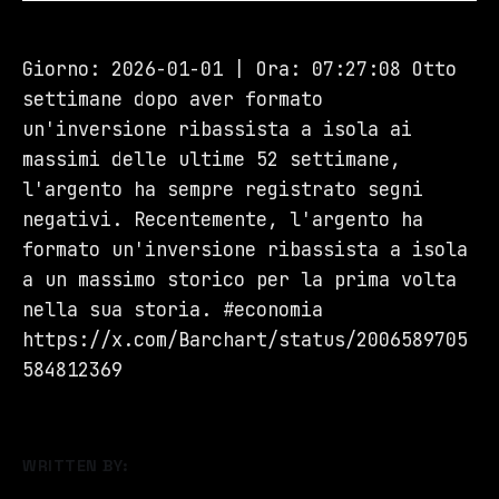
Giorno: 2026-01-01 | Ora: 07:27:08 Otto
settimane dopo aver formato
un'inversione ribassista a isola ai
massimi delle ultime 52 settimane,
l'argento ha sempre registrato segni
negativi. Recentemente, l'argento ha
formato un'inversione ribassista a isola
a un massimo storico per la prima volta
nella sua storia. #economia
https://x.com/Barchart/status/2006589705
584812369
WRITTEN BY: