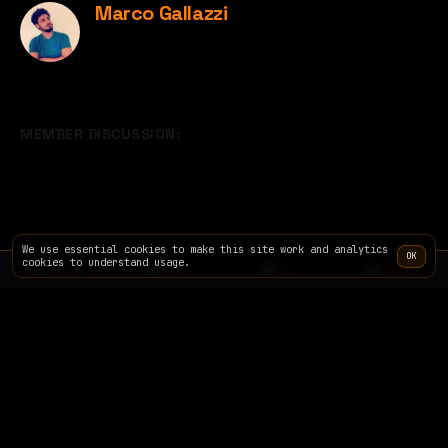
Marco Gallazzi
MEMBER DISCUSSION:
We use essential cookies to make this site work and analytics
OK
cookies to understand usage.
TERMINAL
SITE
INFO
PRICING